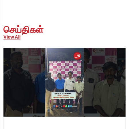
செய்திகள்
View All