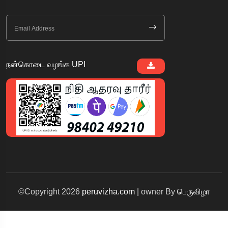
நன்கொடை வழங்க UPI
©Copyright 2026
peruvizha.com
| owner By
பெருவிழா