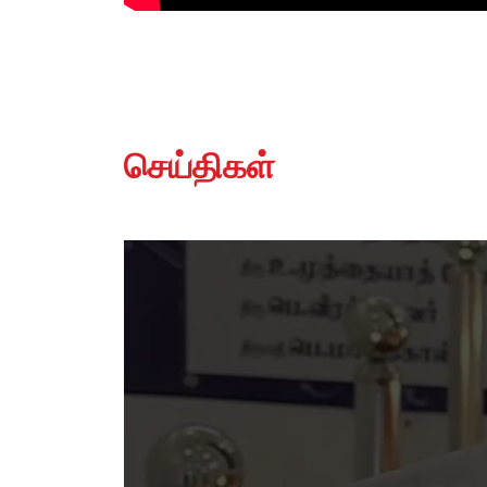
செய்திகள்