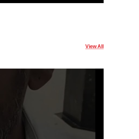
View All